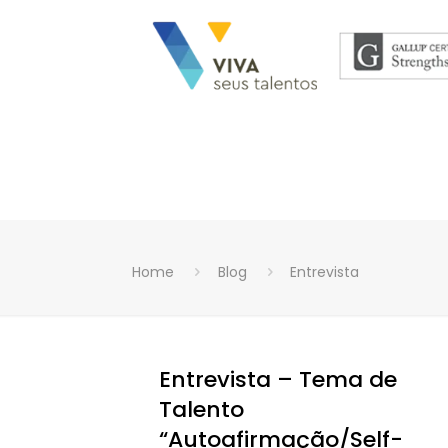
Home
Blog
Entrevista
Entrevista – Tema de
Talento
“Autoafirmação/Self-